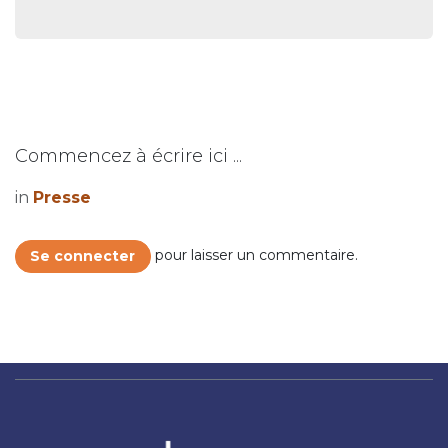
Commencez à écrire ici ...
in
Presse
pour laisser un commentaire.
Se connecter