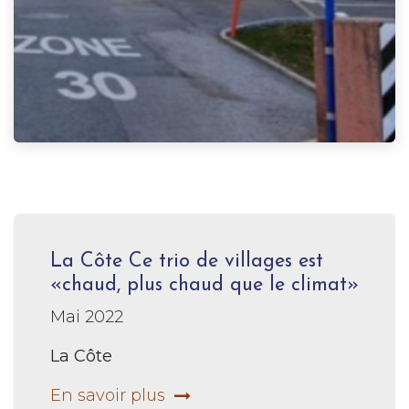
La Côte Ce trio de villages est
«chaud, plus chaud que le climat»
Mai 2022
La Côte
En savoir plus