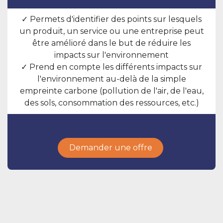
✓ Permets d'identifier des points sur lesquels
un produit, un service ou une entreprise peut
être amélioré dans le but de réduire les
impacts sur l'environnement
✓ Prend en compte les différents impacts sur
l'environnement au-delà de la simple
empreinte carbone (pollution de l'air, de l'eau,
des sols, consommation des ressources, etc.)
Demander une offre