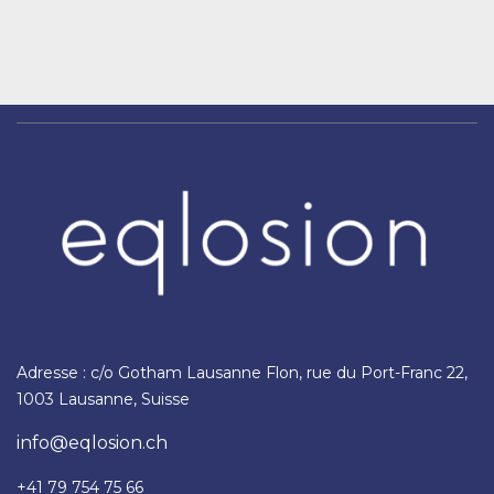
Adresse : c/o Gotham Lausanne Flon, rue du Port-Franc 22,
1003 Lausanne, Suisse
info@eqlosion.ch
+41 79 754 75 66