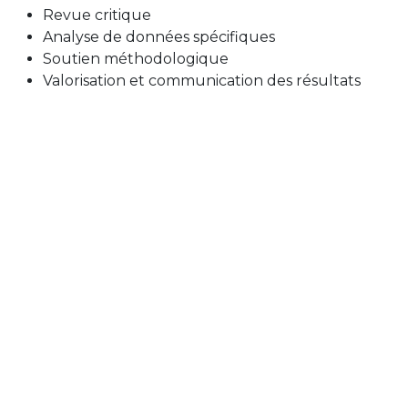
Revue critique
Analyse de données spécifiques
Soutien méthodologique
Valorisation et communication des résultats