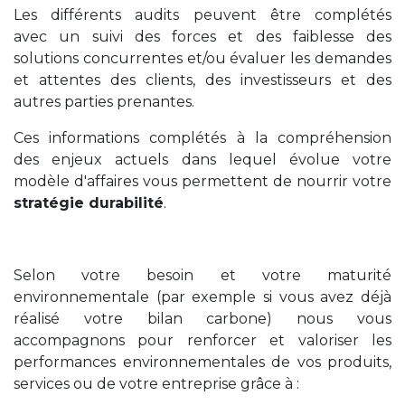
Les différents audits peuvent être complétés
avec un suivi des forces et des faiblesse des
solutions concurrentes et/ou évaluer les demandes
et attentes des clients, des investisseurs et des
autres parties prenantes.
Ces informations complétés à la compréhension
des enjeux actuels dans lequel évolue votre
modèle d'affaires vous permettent de nourrir votre
stratégie durabilité
.
Selon votre besoin et votre maturité
environnementale (par exemple si vous avez déjà
réalisé votre bilan carbone) nous vous
accompagnons pour renforcer et valoriser les
performances environnementales de vos produits,
services ou de votre entreprise grâce à :