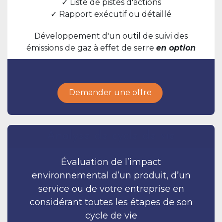
✓ Liste de pistes d'actions
✓ Rapport exécutif ou détaillé
Développement d'un outil de suivi des
émissions de gaz à effet de serre
en option
Demander une offre
Analyse de cycle de vie
Évaluation de l’impact
environnemental d’un produit, d’un
service ou de votre entreprise en
considérant toutes les étapes de son
cycle de vie