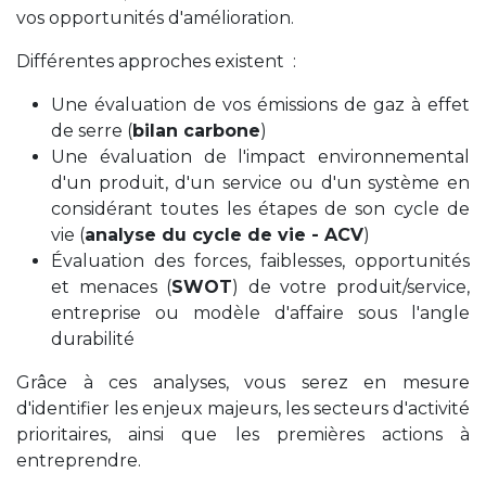
vos
opportunités d'amélioration
.
Différentes approches existent :
Une évaluation de vos émissions de gaz à effet
de serre (
bilan carbone
)
Une évaluation de l'impact environnemental
d'un produit, d'un service ou d'un système en
considérant toutes les étapes de son cycle de
vie (
analyse du cycle de vie - ACV
)
Évaluation des forces, faiblesses, opportunités
et menaces (
SWOT
) de votre produit/service,
entreprise ou modèle d'affaire sous l'angle
durabilité
Grâce à ces analyses, vous serez en mesure
d'identifier les enjeux majeurs, les secteurs d'activité
prioritaires, ainsi que les premières actions à
entreprendre.