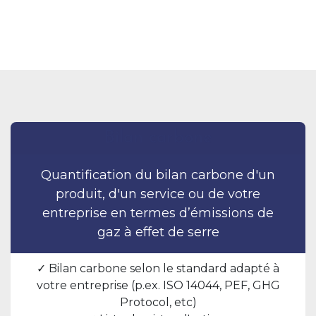
Bilan carbone
Quantification du bilan carbone d'un
produit, d'un service ou de votre
entreprise en termes d’émissions de
gaz à effet de serre
✓ Bilan carbone selon le standard adapté à
votre entreprise (p.ex. ISO 14044, PEF, GHG
Protocol, etc)