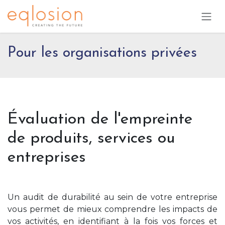
Se rendre au contenu
Pour les organisations privées
Évaluation de l'empreinte
de produits, services ou
entreprises
Un audit de durabilité au sein de votre entreprise
vous permet de mieux comprendre les impacts de
vos activités, en identifiant à la fois vos forces et