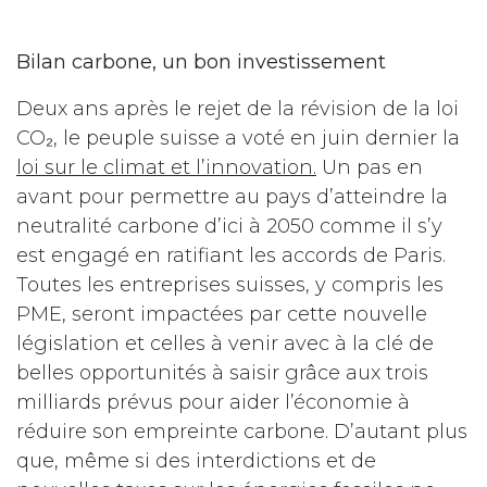
Bilan carbone, un bon investissement
Deux ans après le rejet de la révision de la loi
CO₂, le peuple suisse a voté en juin dernier la
loi sur le climat et l’innovation.
Un pas en
avant pour permettre au pays d’atteindre la
neutralité carbone d’ici à 2050 comme il s’y
est engagé en ratifiant les accords de Paris.
Toutes les entreprises suisses, y compris les
PME, seront impactées par cette nouvelle
législation et celles à venir avec à la clé de
belles opportunités à saisir grâce aux trois
milliards prévus pour aider l’économie à
réduire son empreinte carbone. D’autant plus
que, même si des interdictions et de