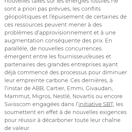
nouvelles taxes sur les énergies fossiles ne
sont a priori pas prévues, les conflits
géopolitiques et l’épuisement de certaines de
ces ressources peuvent mener à des
problèmes d’approvisionnement et à une
augmentation conséquente des prix. En
parallèle, de nouvelles concurrences
émergent entre les fournisseur/euses et
partenaires des grandes entreprises ayant
déjà commencé des processus pour diminuer
leur empreinte carbone. Ces dernières, à
l’instar de ABB, Cartier, Emmi, Givaudan,
Mammut, Migros, Nestlé, Novartis ou encore
Swisscom engagées dans l’
initiative SBT,
les
soumettent en effet à de nouvelles exigences
pour réussir à décarboner toute leur chaîne
de valeur.