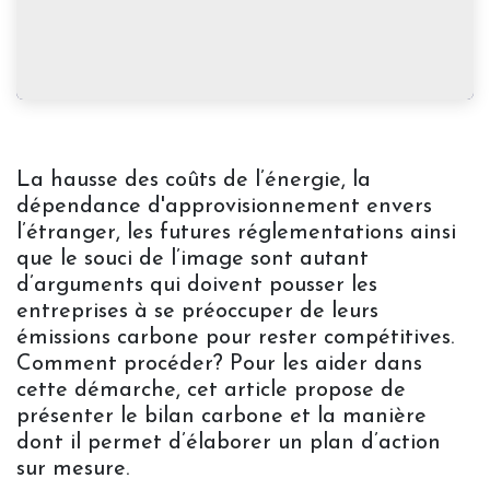
La hausse des coûts de l’énergie, la
dépendance d'approvisionnement envers
l’étranger, les futures réglementations ainsi
que le souci de l’image sont autant
d’arguments qui doivent pousser les
entreprises à se préoccuper de leurs
émissions carbone pour rester compétitives.
Comment procéder? Pour les aider dans
cette démarche, cet article propose de
présenter le bilan carbone et la manière
dont il permet d’élaborer un plan d’action
sur mesure.