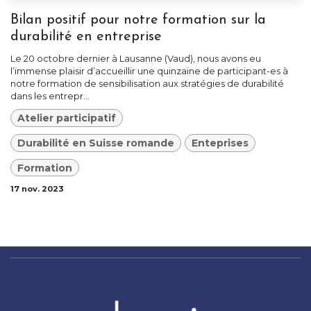
Bilan positif pour notre formation sur la
durabilité en entreprise
Le 20 octobre dernier à Lausanne (Vaud), nous avons eu
l’immense plaisir d’accueillir une quinzaine de participant-es à
notre formation de sensibilisation aux stratégies de durabilité
dans les entrepr...
Atelier participatif
Durabilité en Suisse romande
Enteprises
Formation
17 nov. 2023