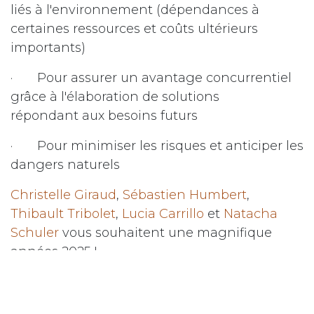
liés à l'environnement (dépendances à
certaines ressources et coûts ultérieurs
importants)
· Pour assurer un avantage concurrentiel
grâce à l'élaboration de solutions
répondant aux besoins futurs
· Pour minimiser les risques et anticiper les
dangers naturels
Christelle Giraud
,
Sébastien Humbert
,
Thibault Tribolet
,
Lucia Carrillo
et
Natacha
Schuler
vous souhaitent une magnifique
années 2025 !