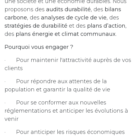
une société et une économie durables. Nous
proposons des
audits durabilité
, des
bilans
carbone
, des
analyses de cycle de vie
, des
stratégies de durabilité
et des
plans d’action
,
des
plans énergie et climat communaux
.
Pourquoi vous engager ?
· Pour maintenir l'attractivité auprès de vos
clients
· Pour répondre aux attentes de la
population et garantir la qualité de vie
· Pour se conformer aux nouvelles
réglementations et anticiper les évolutions à
venir
· Pour anticiper les risques économiques