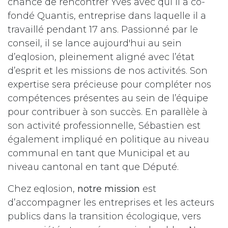
chance de rencontrer Yves avec qui il a co-
fondé Quantis, entreprise dans laquelle il a
travaillé pendant 17 ans. Passionné par le
conseil, il se lance aujourd'hui au sein
d’eqlosion, pleinement aligné avec l’état
d’esprit et les missions de nos activités. Son
expertise sera précieuse pour compléter nos
compétences présentes au sein de l’équipe
pour contribuer à son succès. En parallèle à
son activité professionnelle, Sébastien est
également impliqué en politique au niveau
communal en tant que Municipal et au
niveau cantonal en tant que Député.
Chez eqlosion,
notre mission
est
d’accompagner les entreprises et les acteurs
publics dans la transition écologique, vers