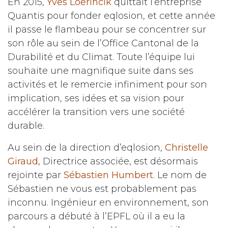
En 2015,
Yves Loerincik
quittait l’entreprise
Quantis pour fonder eqlosion, et cette année
il passe le flambeau pour se concentrer sur
son rôle au sein de l’Office Cantonal de la
Durabilité et du Climat. Toute l’équipe lui
souhaite une magnifique suite dans ses
activités et le remercie infiniment pour son
implication, ses idées et sa vision pour
accélérer la transition vers une société
durable.
Au sein de la direction d’eqlosion,
Christelle
Giraud
, Directrice associée, est désormais
rejointe par
Sébastien Humbert
. Le nom de
Sébastien ne vous est probablement pas
inconnu. Ingénieur en environnement, son
parcours a débuté à l’EPFL où il a eu la