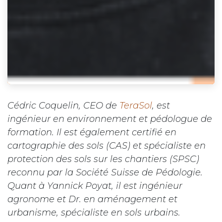
Cédric Coquelin, CEO de
TeraSol
, est
ingénieur en environnement et pédologue de
formation. Il est également certifié en
cartographie des sols (CAS) et spécialiste en
protection des sols sur les chantiers (SPSC)
reconnu par la Société Suisse de Pédologie.
Quant à Yannick Poyat, il est ingénieur
agronome et Dr. en aménagement et
urbanisme, spécialiste en sols urbains.