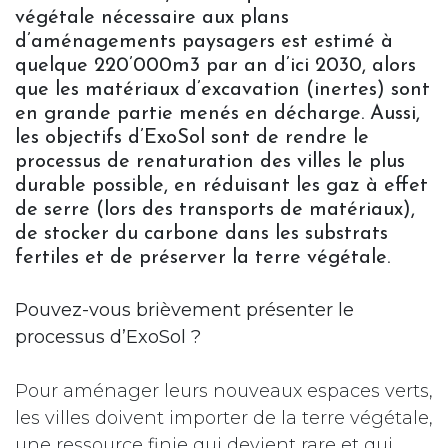
végétale nécessaire aux plans
d’aménagements paysagers est estimé à
quelque 220’000m3 par an d’ici 2030, alors
que les matériaux d’excavation (inertes) sont
en grande partie menés en décharge. Aussi,
les objectifs d’ExoSol sont de rendre le
processus de renaturation des villes le plus
durable possible, en réduisant les gaz à effet
de serre (lors des transports de matériaux),
de stocker du carbone dans les substrats
fertiles et de préserver la terre végétale.
Pouvez-vous brièvement présenter le
processus d’ExoSol ?
Pour aménager leurs nouveaux espaces verts,
les villes doivent importer de la terre végétale,
une ressource finie qui devient rare et qui