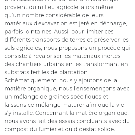
provient du milieu agricole, alors même
qu’un nombre considérable de leurs
matériaux d’excavation est jeté en décharge,
parfois lointaines. Aussi, pour limiter ces
différents transports de terres et préserver les
sols agricoles, nous proposons un procédé qui
consiste à revaloriser les matériaux inertes
des chantiers urbains en les transformant en
substrats fertiles de plantation.
Schématiquement, nous y ajoutons de la
matière organique, nous l’ensemençons avec
un mélange de graines spécifiques et
laissons ce mélange maturer afin que la vie
s’y installe. Concernant la matière organique,
nous avons fait des essais concluants avec du
compost du fumier et du digestat solide.