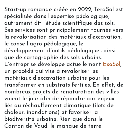
Start-up romande créée en 2022, TeraSol est
spécialisée dans l’expertise pédologique,
autrement dit l’étude scientifique des sols.
Ses services sont principalement tournés vers
la revalorisation des matériaux d’excavation,
le conseil agro-pédologique, le
développement d’outils pédologiques ainsi
que de cartographie des sols urbains.
L’entreprise développe actuellement
ExoSol
,
un procédé qui vise à revaloriser les
matériaux d’excavation urbains pour les
transformer en substrats fertiles. En effet, de
nombreux projets de renaturation des villes
voient le jour afin de répondre aux enjeux
liés au réchauffement climatique (îlots de
chaleur, inondations) et favoriser la
biodiversité urbaine. Rien que dans le
Canton de Vaud, le manque de terre