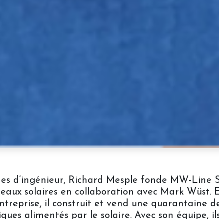
es d’ingénieur, Richard Mesple fonde MW-Line S
eaux solaires en collaboration avec Mark Wüst. 
entreprise, il construit et vend une quarantaine 
ques alimentés par le solaire. Avec son équipe, il