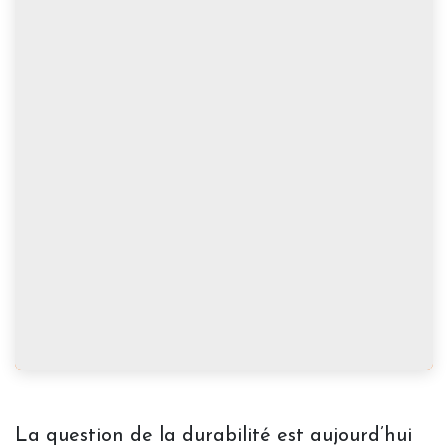
La question de la durabilité est aujourd’hui