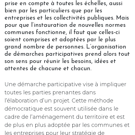
prise en compte à toutes les échelles, aussi
bien par les particuliers que par les
entreprises et les collectivités publiques. Mais
pour que l’instauration de nouvelles normes
communes fonctionne, il faut que celles-ci
soient comprises et adoptées par le plus
grand nombre de personnes. L’organisation
de démarches participatives prend alors tout
son sens pour réunir les besoins, idées et
attentes de chacune et chacun.
Une démarche participative vise à impliquer
toutes les parties prenantes dans
l’élaboration d’un projet. Cette méthode
démocratique est souvent utilisée dans le
cadre de l’aménagement du territoire et est
de plus en plus adoptée par les communes et
les entreprises pour leur stratégie de