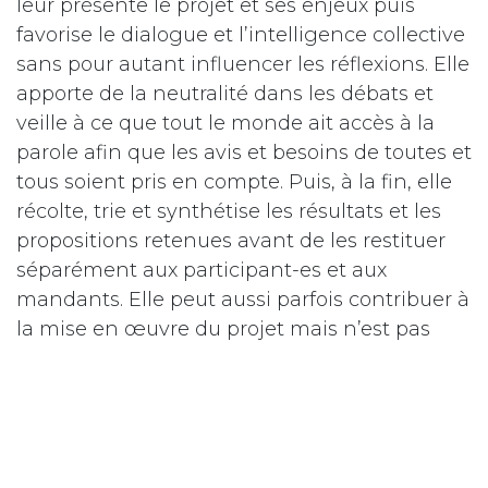
leur présente le projet et ses enjeux puis
favorise le dialogue et l’intelligence collective
sans pour autant influencer les réflexions. Elle
apporte de la neutralité dans les débats et
veille à ce que tout le monde ait accès à la
parole afin que les avis et besoins de toutes et
tous soient pris en compte. Puis, à la fin, elle
récolte, trie et synthétise les résultats et les
propositions retenues avant de les restituer
séparément aux participant-es et aux
mandants. Elle peut aussi parfois contribuer à
la mise en œuvre du projet mais n’est pas
forcément un-e expert-e des thématiques
liées.