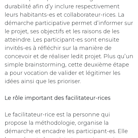
durabilité afin d’y inclure respectivement
leurs habitants-es et collaborateur-rices. La
démarche participative permet d’informer sur
le projet, ses objectifs et les raisons de les
atteindre. Les participant-es sont ensuite
invités-es à réfléchir sur la manière de
concevoir et de réaliser ledit projet. Plus qu’un
simple brainstorming, cette deuxième étape
a pour vocation de valider et légitimer les
idées ainsi que les prioriser.
Le rôle important des facilitateur-rices
Le facilitateur-rice est la personne qui
propose la méthodologie, organise la
démarche et encadre les participant-es. Elle