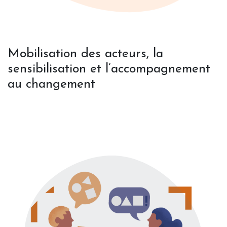
Mobilisation des acteurs, la
sensibilisation et l’accompagnement
au changement