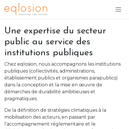
Se rendre au contenu
Une expertise du secteur
public au service des
institutions publiques
Chez eqlosion, nous accompagnons les institutions
publiques (collectivités, administrations,
établissement publics et organismes parapublics)
dans la conception et la mise en œuvre de
démarches de durabilité ambitieuses et
pragmatiques.
De la définition de stratégies climatiques à la
mobilisation des acteurs, en passant par
l’accompagnement réglementaire et le