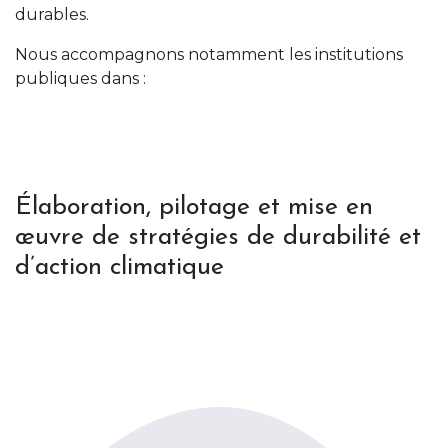
durables.
Nous accompagnons notamment les institutions
publiques dans :
Élaboration, pilotage et mise en
œuvre de stratégies de durabilité et
d’action climatique