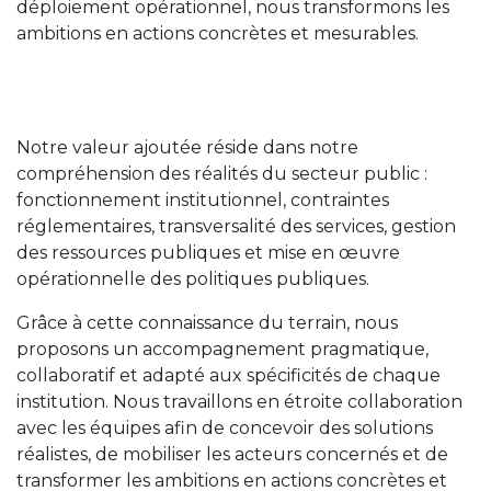
déploiement opérationnel, nous transformons les
ambitions en actions concrètes et mesurables.
Notre valeur ajoutée réside dans notre
compréhension des réalités du secteur public :
fonctionnement institutionnel, contraintes
réglementaires, transversalité des services, gestion
des ressources publiques et mise en œuvre
opérationnelle des politiques publiques.
Grâce à cette connaissance du terrain, nous
proposons un accompagnement pragmatique,
collaboratif et adapté aux spécificités de chaque
institution. Nous travaillons en étroite collaboration
avec les équipes afin de concevoir des solutions
réalistes, de mobiliser les acteurs concernés et de
transformer les ambitions en actions concrètes et