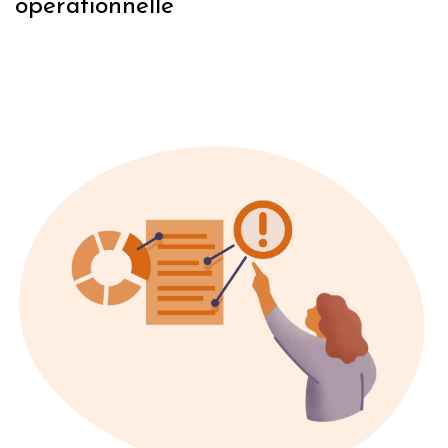
opérationnelle