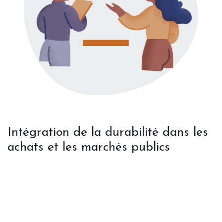
Intégration de la durabilité dans les
achats et les marchés publics