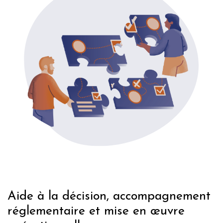
Aide à la décision, accompagnement
réglementaire et mise en œuvre