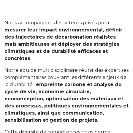
Nous accompagnons les acteurs privés pour
mesurer leur impact environnemental, définir
des trajectoires de décarbonation réalistes
mais ambitieuses et déployer des stratégies
climatiques et de durabilité efficaces et
concrètes
.
Notre équipe multidisciplinaire réunit des expertises
complémentaires couvrant les différents enjeux de
la durabilité :
empreinte carbone et analyse du
cycle de vie, économie circulaire,
écoconception, optimisation des matériaux et
des processus, politiques environnementales et
climatiques, ainsi que communication,
sensibilisation et gestion de projets
.
Cette diversité de compétences nous permet