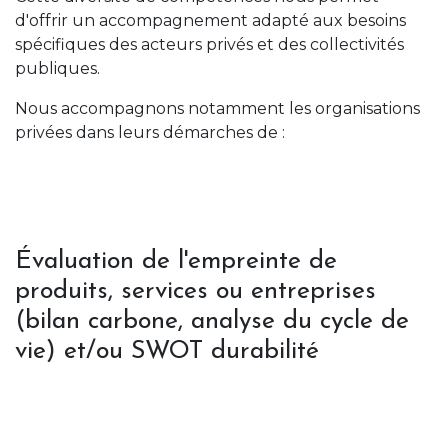
d'offrir un accompagnement adapté aux besoins
spécifiques des acteurs privés et des collectivités
publiques.
Nous accompagnons notamment les organisations
privées dans leurs démarches de :
Évaluation de l'empreinte de
produits, services ou entreprises
(bilan carbone, analyse du cycle de
vie) et/ou SWOT durabilité