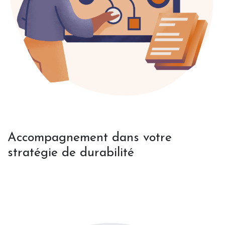
Accompagnement dans votre
stratégie de durabilité