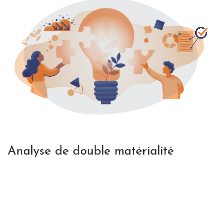
Analyse de double matérialité