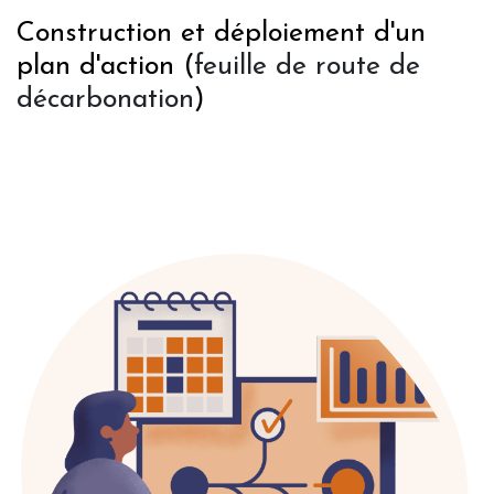
Construction et déploiement d'un
plan d'action (
feuille de route de
décarbonation
)