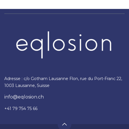
Adresse : c/o Gotham Lausanne Flon, rue du Port-Franc 22,
1003 Lausanne, Suisse
info@eqlosion.ch
+41 79 754 75 66