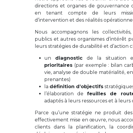
directions et organes de gouvernance de
en tenant compte de leurs missi
d’intervention et des réalités opérationnel
Nous accompagnons les collectivités,
publics et autres organismes d’intérêt pu
leurs stratégies de durabilité et d’action c
un
diagnostic
de la situation 
prioritaires
(par exemple : bilan car
vie, analyse de double matérialité, e
prenantes)
la
définition d’objectifs
stratégique
l’élaboration de
feuilles de rout
adaptés à leurs ressources et à leurs 
Parce qu’une stratégie ne produit des 
effectivement mise en œuvre, nous ac
clients dans la planification, la coord