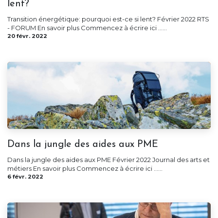
lent?
Transition énergétique: pourquoi est-ce si lent? Février 2022 RTS
- FORUM En savoir plus Commencez à écrire ici ......
20 févr. 2022
Dans la jungle des aides aux PME
Dans la jungle des aides aux PME Février 2022 Journal des arts et
métiers En savoir plus Commencez à écrire ici ......
6 févr. 2022