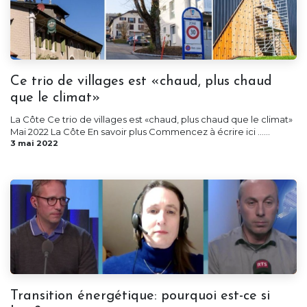
Ce trio de villages est «chaud, plus chaud
que le climat»
La Côte Ce trio de villages est «chaud, plus chaud que le climat»
Mai 2022 La Côte En savoir plus Commencez à écrire ici ......
3 mai 2022
Transition énergétique: pourquoi est-ce si