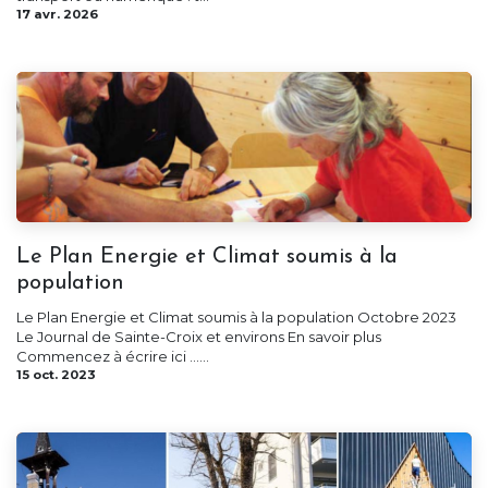
17 avr. 2026
Le Plan Energie et Climat soumis à la
population
Le Plan Energie et Climat soumis à la population Octobre 2023
Le Journal de Sainte-Croix et environs En savoir plus
Commencez à écrire ici ......
15 oct. 2023