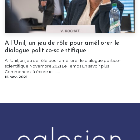
A l’Unil, un jeu de rôle pour améliorer le
dialogue politico-scientifique
A l’Unil, un jeu de rôle pour améliorer le dialogue politico-
scientifique Novembre 2021 Le Temps En savoir plus
Commencez à écrire ici ......
15 nov. 2021